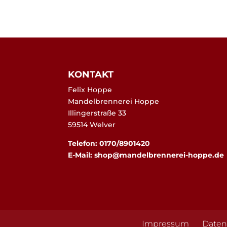
KONTAKT
Felix Hoppe
Mandelbrennerei Hoppe
Illingerstraße 33
59514 Welver
Telefon: 0170/8901420
E-Mail:
shop@mandelbrennerei-hoppe.de
Impressum
Daten