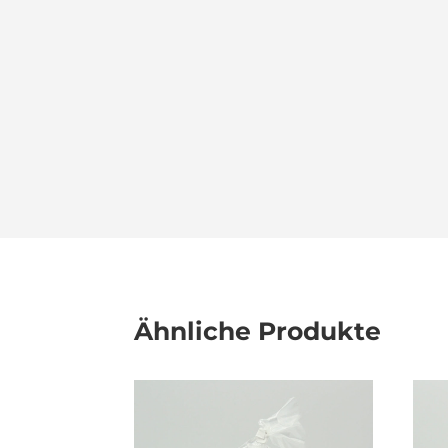
Ähnliche Produkte