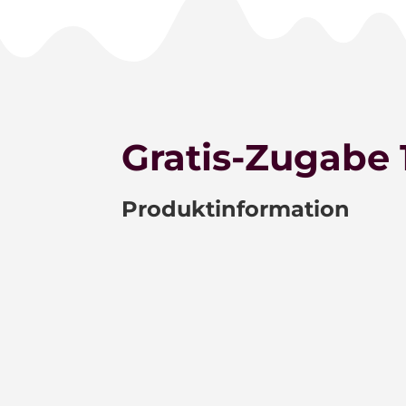
Gratis-Zugabe 
Produktinformation