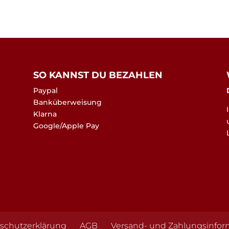
SO KANNST DU BEZAHLEN
Paypal
Banküberweisung
Klarna
Google/Apple Pay
schutzerklärung
AGB
Versand- und Zahlungsinfor