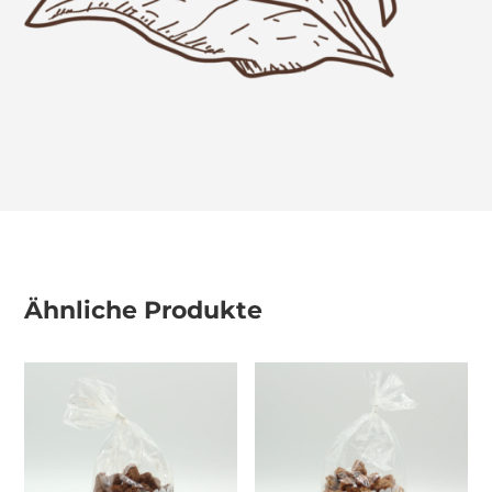
Ähnliche Produkte