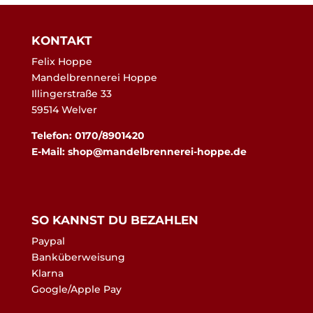
KONTAKT
Felix Hoppe
Mandelbrennerei Hoppe
Illingerstraße 33
59514 Welver
Telefon: 0170/8901420
E-Mail:
shop@mandelbrennerei-hoppe.de
SO KANNST DU BEZAHLEN
Paypal
Banküberweisung
Klarna
Google/Apple Pay