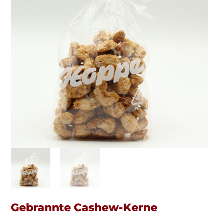
Gebrannte Cashew-Kerne