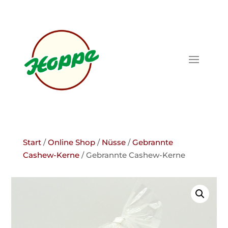
Start
/
Online Shop
/
Nüsse
/
Gebrannte
Cashew-Kerne
/ Gebrannte Cashew-Kerne