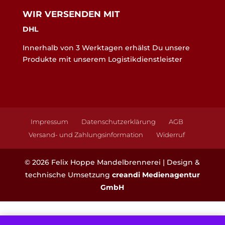
WIR VERSENDEN MIT
DHL
Innerhalb von 3 Werktagen erhälst Du unsere
Produkte mit unserem Logistikdienstleister
Impressum
Datenschutzerklärung
AGB
Versand- und Zahlungsinformation
Widerruf
©
2026
Felix Hoppe Mandelbrennerei | Design &
technische Umsetzung
creandi Medienagentur
GmbH