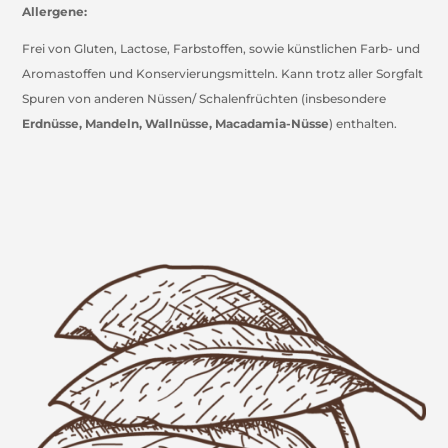
Allergene:
Frei von Gluten, Lactose, Farbstoffen, sowie künstlichen Farb- und
Aromastoffen und Konservierungsmitteln. Kann trotz aller Sorgfalt
Spuren von anderen Nüssen/ Schalenfrüchten (insbesondere
Erdnüsse, Mandeln, Wallnüsse, Macadamia-Nüsse
) enthalten.