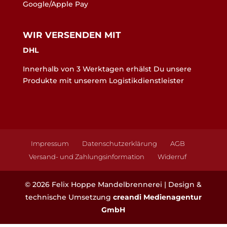
Google/Apple Pay
WIR VERSENDEN MIT
DHL
Innerhalb von 3 Werktagen erhälst Du unsere
Produkte mit unserem Logistikdienstleister
Impressum
Datenschutzerklärung
AGB
Versand- und Zahlungsinformation
Widerruf
©
2026
Felix Hoppe Mandelbrennerei | Design &
technische Umsetzung
creandi Medienagentur
GmbH