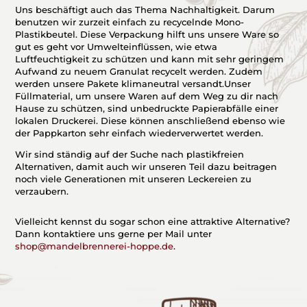
Uns beschäftigt auch das Thema Nachhaltigkeit. Darum
benutzen wir zurzeit einfach zu recycelnde Mono-
Plastikbeutel. Diese Verpackung hilft uns unsere Ware so
gut es geht vor Umwelteinflüssen, wie etwa
Luftfeuchtigkeit zu schützen und kann mit sehr geringem
Aufwand zu neuem Granulat recycelt werden. Zudem
werden unsere Pakete klimaneutral versandt.Unser
Füllmaterial, um unsere Waren auf dem Weg zu dir nach
Hause zu schützen, sind unbedruckte Papierabfälle einer
lokalen Druckerei. Diese können anschließend ebenso wie
der Pappkarton sehr einfach wiederverwertet werden.
Wir sind ständig auf der Suche nach plastikfreien
Alternativen, damit auch wir unseren Teil dazu beitragen
noch viele Generationen mit unseren Leckereien zu
verzaubern.
Vielleicht kennst du sogar schon eine attraktive Alternative?
Dann kontaktiere uns gerne per Mail unter
shop@mandelbrennerei-hoppe.de
.