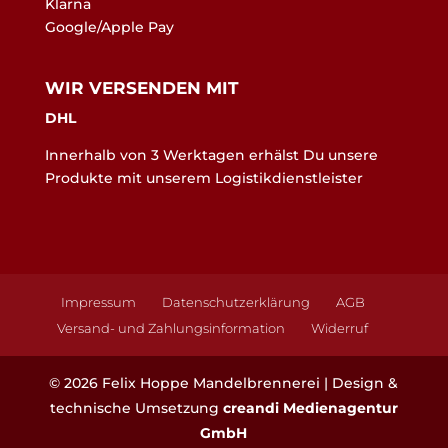
Klarna
Google/Apple Pay
WIR VERSENDEN MIT
DHL
Innerhalb von 3 Werktagen erhälst Du unsere
Produkte mit unserem Logistikdienstleister
Impressum
Datenschutzerklärung
AGB
Versand- und Zahlungsinformation
Widerruf
©
2026
Felix Hoppe Mandelbrennerei | Design &
technische Umsetzung
creandi Medienagentur
GmbH