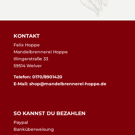
KONTAKT
Felix Hoppe
Mandelbrennerei Hoppe
Illingerstraße 33
59514 Welver
Telefon: 0170/8901420
E-Mail:
shop@mandelbrennerei-hoppe.de
SO KANNST DU BEZAHLEN
Paypal
Banküberweisung