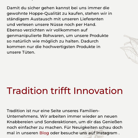
Damit du sicher gehen kannst bei uns immer die
gewohnte Hoppe-Qualität zu kaufen, stehen wir in
ständigem Austausch mit unseren Lieferanten
und verlesen unsere Nüsse noch per Hand.
Ebenso verzichten wir vollkommen auf
genmanipulierte Rohwaren, um unsere Produkte
so natürlich wie möglich zu halten. Dadurch
kommen nur die hochwertigsten Produkte in
unsere Tüten.
Tradition trifft Innovation
Tradition ist nur eine Seite unseres Familien-
Unternehmens. Wir arbeiten immer wieder an neuen
Knabbereien und Sonderaktionen, um dir das Genießen
noch einfacher zu machen. Für Neuigkeiten schau doch
mal in unseren
Blog
oder besuche uns auf Instagram .