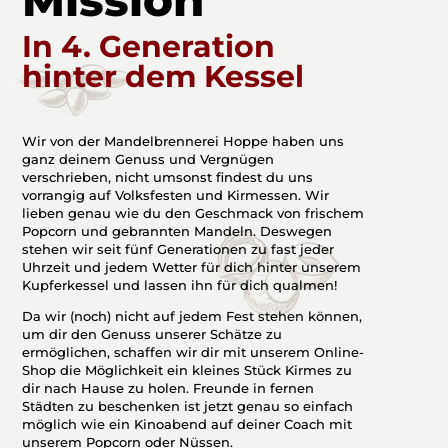
In 4. Generation
hinter dem Kessel
Wir von der Mandelbrennerei Hoppe haben uns
ganz deinem Genuss und Vergnügen
verschrieben, nicht umsonst findest du uns
vorrangig auf Volksfesten und Kirmessen. Wir
lieben genau wie du den Geschmack von frischem
Popcorn und gebrannten Mandeln. Deswegen
stehen wir seit fünf Generationen zu fast jeder
Uhrzeit und jedem Wetter für dich hinter unserem
Kupferkessel und lassen ihn für dich qualmen!
Da wir (noch) nicht auf jedem Fest stehen können,
um dir den Genuss unserer Schätze zu
ermöglichen, schaffen wir dir mit unserem Online-
Shop die Möglichkeit ein kleines Stück Kirmes zu
dir nach Hause zu holen. Freunde in fernen
Städten zu beschenken ist jetzt genau so einfach
möglich wie ein Kinoabend auf deiner Coach mit
unserem Popcorn oder Nüssen.