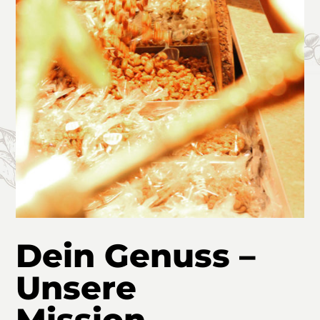
Dein Genuss –
Unsere
Mission